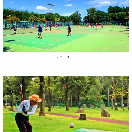
テニスコート