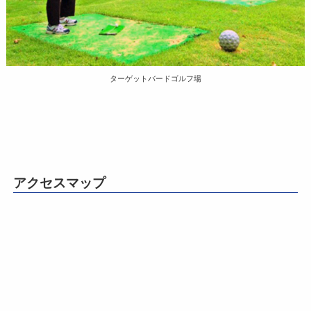
ターゲットバードゴルフ場
アクセスマップ