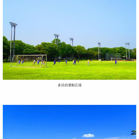
多目的運動広場