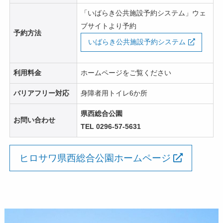
「いばらき公共施設予約システム」ウェ
ブサイトより予約
予約方法
いばらき公共施設予約システム
利用料金
ホームページをご覧ください
バリアフリー対応
身障者用トイレ6か所
県西総合公園
お問い合わせ
TEL 0296-57-5631
ヒロサワ県西総合公園ホームページ