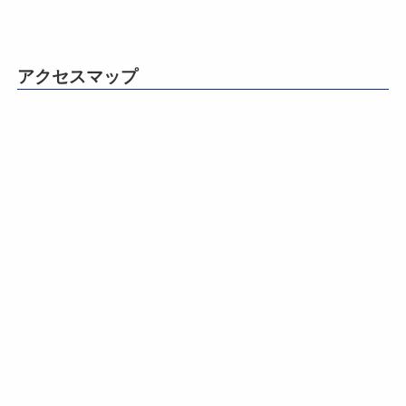
アクセスマップ