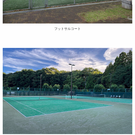
フットサルコート