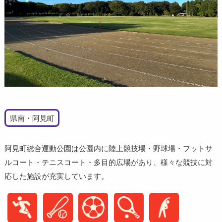
県南・阿見町
阿見町総合運動公園は公園内に陸上競技場・野球場・フットサ
ルコート・テニスコート・多目的広場があり、様々な競技に対
応した施設が充実しています。