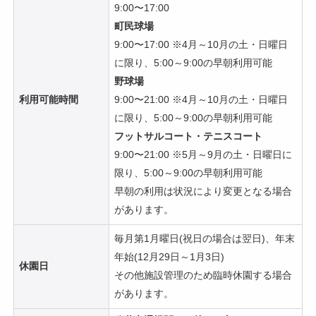
9:00〜17:00
町民球場
9:00〜17:00 ※4月～10月の土・日曜日
に限り、5:00～9:00の早朝利用可能
野球場
利用可能時間
9:00〜21:00 ※4月～10月の土・日曜日
に限り、5:00～9:00の早朝利用可能
フットサルコート・テニスコート
9:00〜21:00 ※5月～9月の土・日曜日に
限り、5:00～9:00の早朝利用可能
早朝の利用は状況により変更となる場合
があります。
毎月第1月曜日(祝日の場合は翌日)、年末
年始(12月29日～1月3日)
休園日
その他施設管理のため臨時休園する場合
があります。