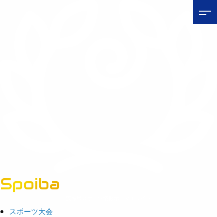
Spoiba
茨城県スポーツ情報ポータルサイト
スポーツ大会