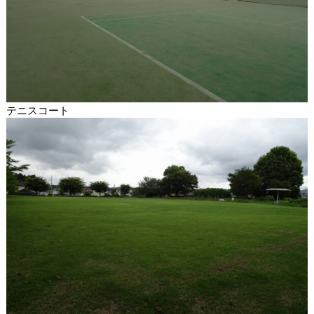
テニスコート