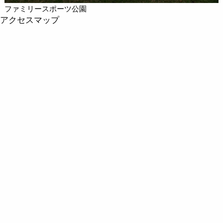
ファミリースポーツ公園
アクセスマップ