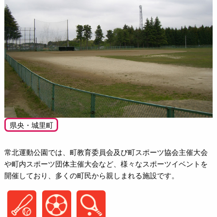
県央・城里町
常北運動公園では、町教育委員会及び町スポーツ協会主催大会
や町内スポーツ団体主催大会など、様々なスポーツイベントを
開催しており、多くの町民から親しまれる施設です。