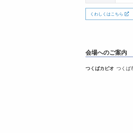
くわしくはこちら
会場へのご案内
つくばカピオ
つくば市竹