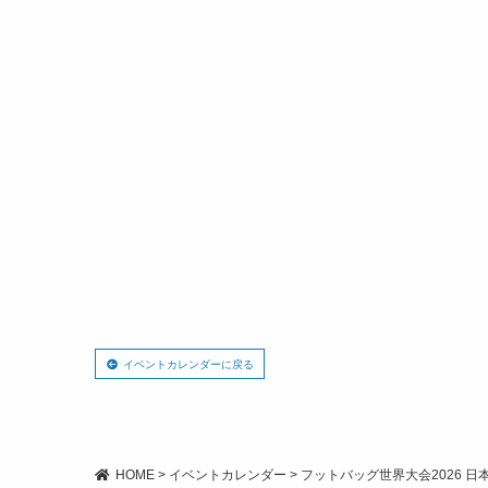
イベントカレンダーに戻る
HOME
>
イベントカレンダー
>
フットバッグ世界大会2026 日