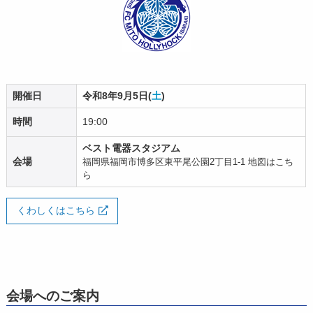
開催日
令和8年9月5日(
土
)
時間
19:00
ベスト電器スタジアム
会場
福岡県福岡市博多区東平尾公園2丁目1-1
地図はこち
ら
くわしくはこちら
会場へのご案内