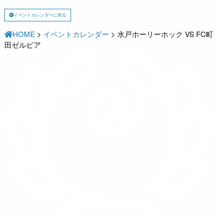
イベントカレンダーに戻る
HOME
>
イベントカレンダー
>
水戸ホーリーホック VS FC町
田ゼルビア