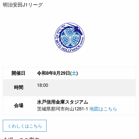
明治安田J1リーグ
開催日
令和8年8月29日(
土
)
18:00
時間
水戸信用金庫スタジアム
会場
茨城県那珂市向山1281-1
地図はこちら
くわしくはこちら