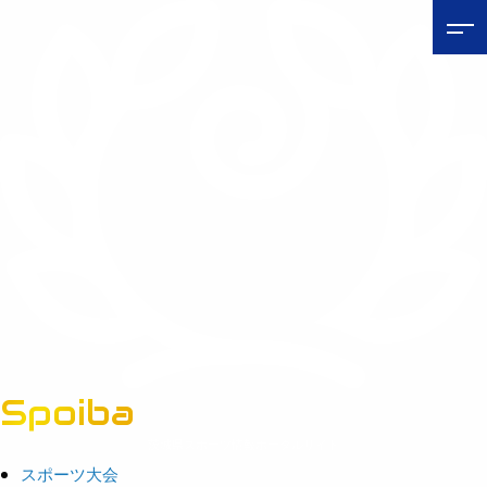
Spoiba
茨城県スポーツ情報ポータルサイト
スポーツ大会