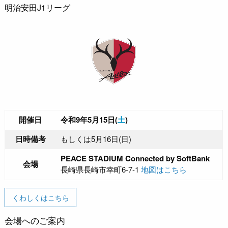
明治安田J1リーグ
開催日
令和9年5月15日(
土
)
日時備考
もしくは5月16日(日)
PEACE STADIUM Connected by SoftBank
会場
長崎県長崎市幸町6-7-1
地図はこちら
くわしくはこちら
会場へのご案内