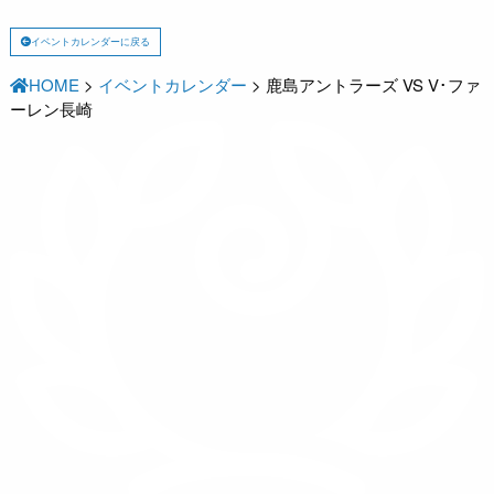
イベントカレンダーに戻る
HOME
>
イベントカレンダー
>
鹿島アントラーズ VS V･ファ
ーレン長崎