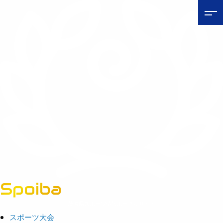
Spoiba
茨城県スポーツ情報ポータルサイト
スポーツ大会