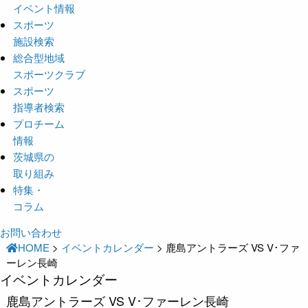
イベント情報
スポーツ
施設検索
総合型地域
スポーツクラブ
スポーツ
指導者検索
プロチーム
情報
茨城県の
取り組み
特集・
コラム
お問い合わせ
HOME
>
イベントカレンダー
>
鹿島アントラーズ VS V･ファ
ーレン長崎
イベントカレンダー
鹿島アントラーズ VS V･ファーレン長崎