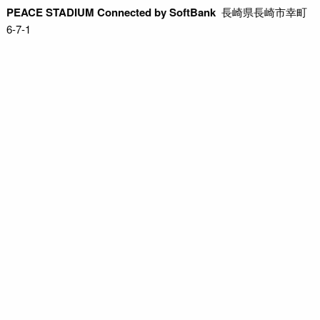
PEACE STADIUM Connected by SoftBank
長崎県長崎市幸町
6-7-1