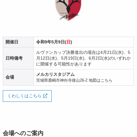
開催日
令和9年5月9日(
日
)
ルヴァンカップ決勝進出の場合は4月21日(水)、5
日時備考
月12日(水)、5月19日(水)、6月2日(水)のいずれか
に開催する可能性があります
メルカリスタジアム
会場
茨城県鹿嶋市神向寺後山26-2
地図はこちら
くわしくはこちら
会場へのご案内