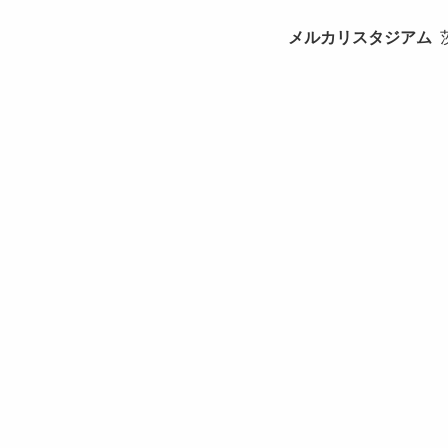
メルカリスタジアム
茨