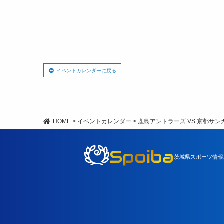
イベントカレンダーに戻る
HOME
>
イベントカレンダー
>
鹿島アントラーズ VS 京都サンガF
Spoiba
茨城県スポーツ情報