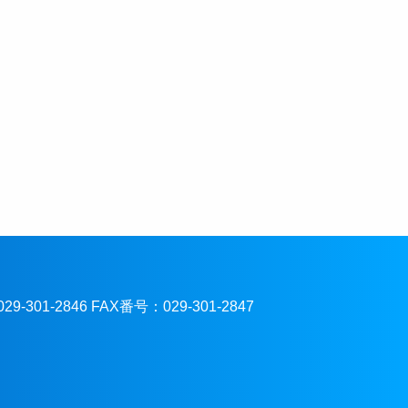
301-2846 FAX番号：029-301-2847