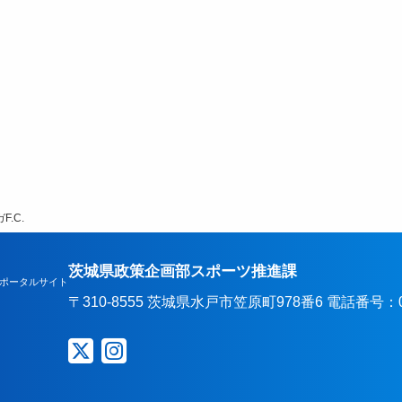
.C.
茨城県政策企画部スポーツ推進課
ポータルサイト
〒310-8555 茨城県水戸市笠原町978番6 電話番号：029-