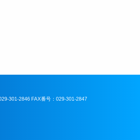
301-2846 FAX番号：029-301-2847