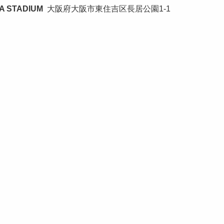
A STADIUM
大阪府大阪市東住吉区長居公園1-1