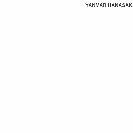
YANMAR HANASAK