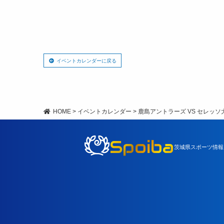
イベントカレンダーに戻る
HOME
>
イベントカレンダー
>
鹿島アントラーズ VS セレッソ
Spoiba
茨城県スポーツ情報