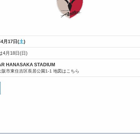
4月17日(
土
)
4月18日(日)
R HANASAKA STADIUM
大阪市東住吉区長居公園1-1
地図はこちら