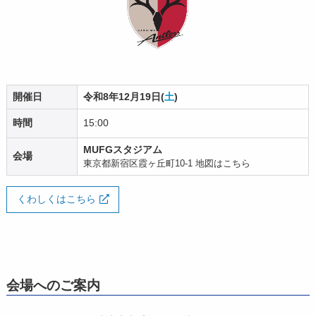
開催日
令和8年12月19日(
土
)
時間
15:00
MUFGスタジアム
会場
東京都新宿区霞ヶ丘町10-1
地図はこちら
くわしくはこちら
会場へのご案内