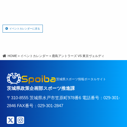
イベントカレンダーに戻る
HOME
>
イベントカレンダー
>
鹿島アントラーズ VS 東京ヴェルディ
Spoiba
茨城県スポーツ情報ポータルサイト
茨城県政策企画部スポーツ推進課
〒310-8555 茨城県水戸市笠原町978番6 電話番号：029-301-
2846 FAX番号：029-301-2847