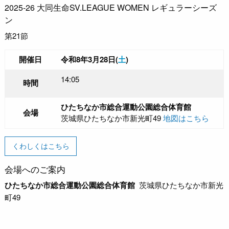
2025-26 大同生命SV.LEAGUE WOMEN レギュラーシーズ
ン
第21節
開催日
令和8年3月28日(
土
)
14:05
時間
ひたちなか市総合運動公園総合体育館
会場
茨城県ひたちなか市新光町49
地図はこちら
くわしくはこちら
会場へのご案内
ひたちなか市総合運動公園総合体育館
茨城県ひたちなか市新光
町49