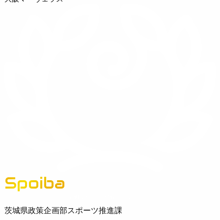
Spoiba
茨城県スポーツ情報ポータルサイト
茨城県政策企画部スポーツ推進課