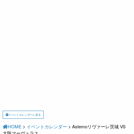
イベントカレンダーに戻る
HOME
>
イベントカレンダー
>
Astemoリヴァーレ茨城 VS
大阪マーヴェラス