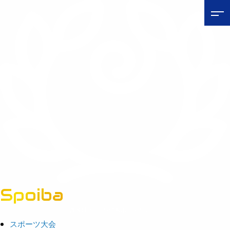
Spoiba
茨城県スポーツ情報ポータルサイト
スポーツ大会