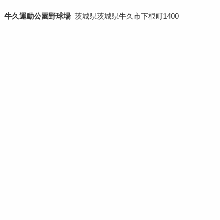
牛久運動公園野球場
茨城県茨城県牛久市下根町1400