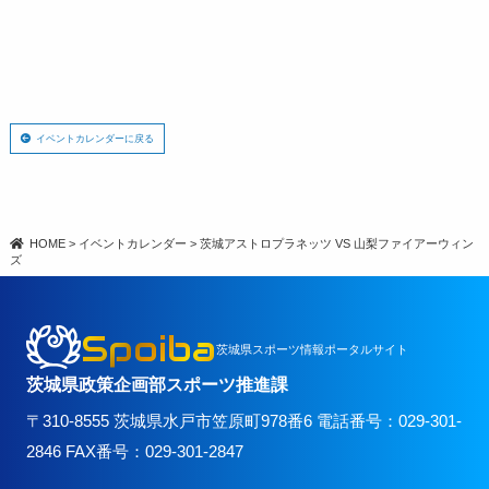
イベントカレンダーに戻る
HOME
>
イベントカレンダー
>
茨城アストロプラネッツ VS 山梨ファイアーウィン
ズ
Spoiba
茨城県スポーツ情報ポータルサイト
茨城県政策企画部スポーツ推進課
〒310-8555 茨城県水戸市笠原町978番6 電話番号：029-301-
2846 FAX番号：029-301-2847