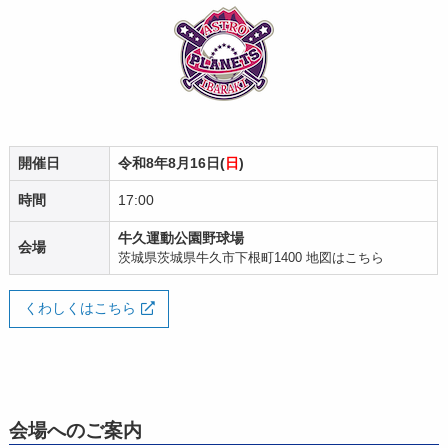
開催日
令和8年8月16日(
日
)
時間
17:00
牛久運動公園野球場
会場
茨城県茨城県牛久市下根町1400
地図はこちら
くわしくはこちら
会場へのご案内