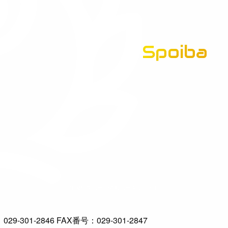
Spoiba
茨城県スポーツ情報ポータルサイト
-301-2846 FAX番号：029-301-2847