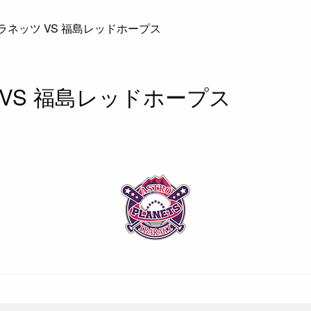
ネッツ VS 福島レッドホープス
VS 福島レッドホープス