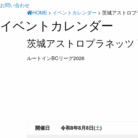
お問い合わせ
HOME
>
イベントカレンダー
>
茨城アストロプラ
イベントカレンダー
茨城アストロプラネッツ 
ルートインBCリーグ2026
開催日
令和8年8月8日(
土
)