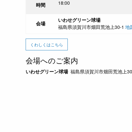
18:00
時間
いわせグリーン球場
会場
福島県須賀川市畑田荒池上30-1
地
くわしくはこちら
会場へのご案内
いわせグリーン球場
福島県須賀川市畑田荒池上30