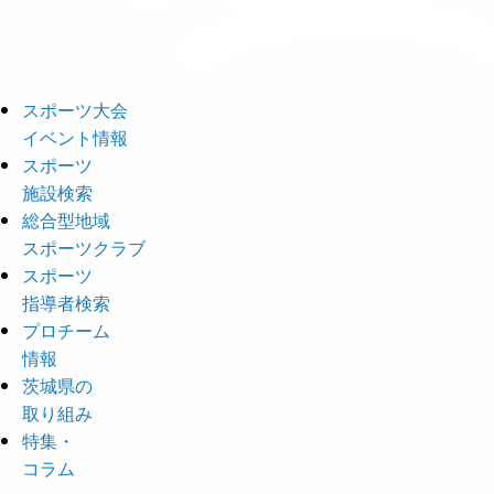
スポーツ大会
イベント情報
スポーツ
施設検索
総合型地域
スポーツクラブ
スポーツ
指導者検索
プロチーム
情報
茨城県の
取り組み
特集・
コラム