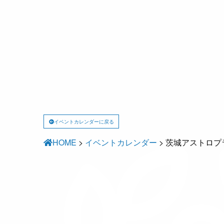
イベントカレンダーに戻る
HOME
>
イベントカレンダー
>
茨城アストロプラ