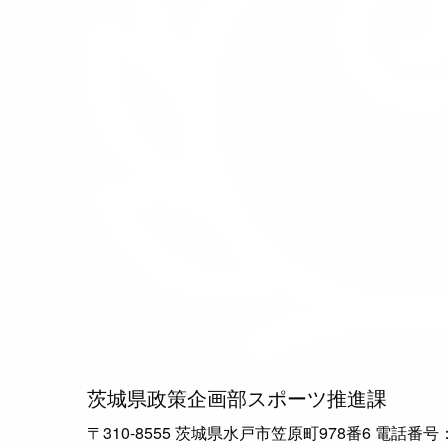
茨城県政策企画部スポーツ推進課
〒310-8555 茨城県水戸市笠原町978番6 電話番号：029