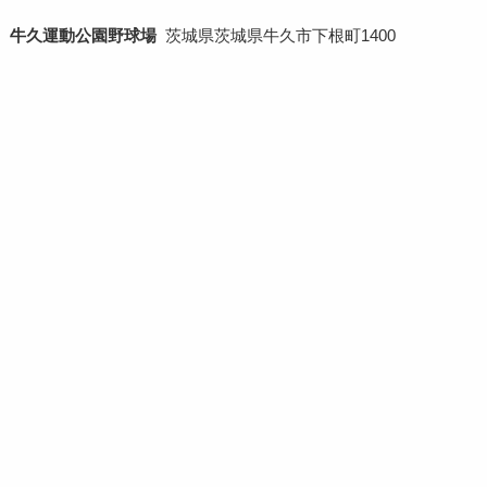
牛久運動公園野球場
茨城県茨城県牛久市下根町1400