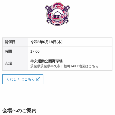
開催日
令和8年6月18日(木)
時間
17:00
牛久運動公園野球場
会場
茨城県茨城県牛久市下根町1400
地図はこちら
くわしくはこちら
会場へのご案内