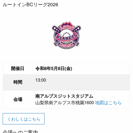
ルートインBCリーグ2026
開催日
令和8年5月8日(金)
13:00
時間
南アルプスジットスタジアム
会場
山梨県南アルプス市桃園1600
地図はこちら
くわしくはこちら
会場へのご案内