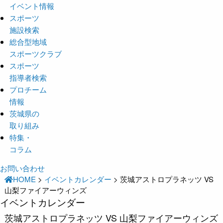
イベント情報
スポーツ
施設検索
総合型地域
スポーツクラブ
スポーツ
指導者検索
プロチーム
情報
茨城県の
取り組み
特集・
コラム
お問い合わせ
HOME
>
イベントカレンダー
>
茨城アストロプラネッツ VS
山梨ファイアーウィンズ
イベントカレンダー
茨城アストロプラネッツ VS 山梨ファイアーウィンズ