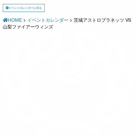
イベントカレンダーに戻る
HOME
>
イベントカレンダー
>
茨城アストロプラネッツ VS
山梨ファイアーウィンズ