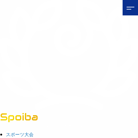
Spoiba
茨城県スポーツ情報ポータルサイト
スポーツ大会