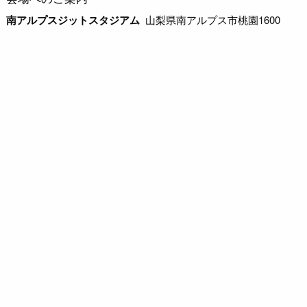
南アルプスジットスタジアム
山梨県南アルプス市桃園1600