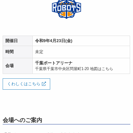
開催日
令和9年4月23日(金)
時間
未定
千葉ポートアリーナ
会場
千葉県千葉市中央区問屋町1-20
地図はこちら
くわしくはこちら
会場へのご案内