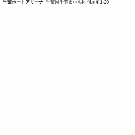
千葉ポートアリーナ
千葉県千葉市中央区問屋町1-20