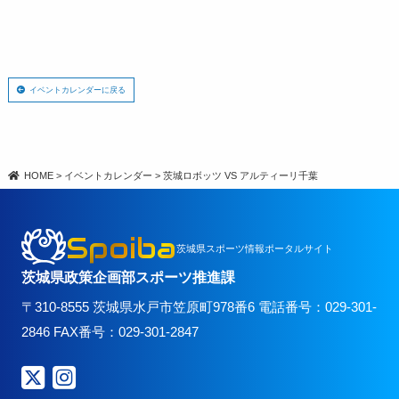
イベントカレンダーに戻る
HOME
>
イベントカレンダー
>
茨城ロボッツ VS アルティーリ千葉
Spoiba
茨城県スポーツ情報ポータルサイト
茨城県政策企画部スポーツ推進課
〒310-8555 茨城県水戸市笠原町978番6 電話番号：029-301-
2846 FAX番号：029-301-2847