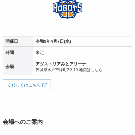
開催日
令和9年4月7日(水)
時間
未定
アダストリアみとアリーナ
会場
茨城県水戸市緑町2-3-10
地図はこちら
くわしくはこちら
会場へのご案内