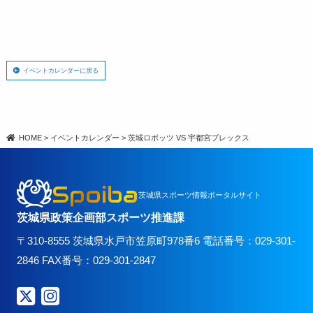
イベントカレンダーに戻る
HOME
>
イベントカレンダー
>
茨城ロボッツ VS 宇都宮ブレックス
Spoiba
茨城県スポーツ情報ポータルサイト
茨城県政策企画部スポーツ推進課
〒310-8555 茨城県水戸市笠原町978番6 電話番号：029-301-
2846 FAX番号：029-301-2847