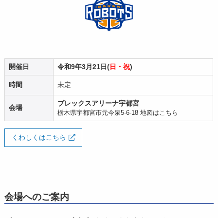
開催日
令和9年3月21日(
日・祝
)
時間
未定
ブレックスアリーナ宇都宮
会場
栃木県宇都宮市元今泉5-6-18
地図はこちら
くわしくはこちら
会場へのご案内