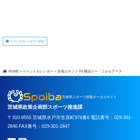
イベントカレンダーに戻る
HOME
>
イベントカレンダー
>
茨城ロボッツ VS 横浜ビー・コルセアーズ
Spoiba
茨城県スポーツ情報ポータルサイト
茨城県政策企画部スポーツ推進課
〒310-8555 茨城県水戸市笠原町978番6 電話番号：029-301-
2846 FAX番号：029-301-2847