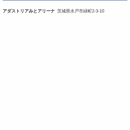
アダストリアみとアリーナ
茨城県水戸市緑町2-3-10