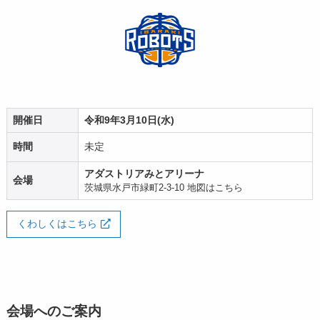
開催日
令和9年3月10日(水)
時間
未定
アダストリアみとアリーナ
会場
茨城県水戸市緑町2-3-10
地図はこちら
くわしくはこちら
会場へのご案内