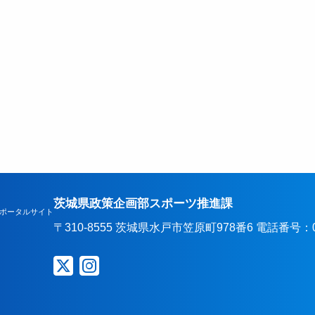
茨城県政策企画部スポーツ推進課
ポータルサイト
〒310-8555 茨城県水戸市笠原町978番6 電話番号：029-