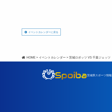
イベントカレンダーに戻る
HOME
>
イベントカレンダー
>
茨城ロボッツ VS 千葉ジェッツ
Spoiba
茨城県スポーツ情報