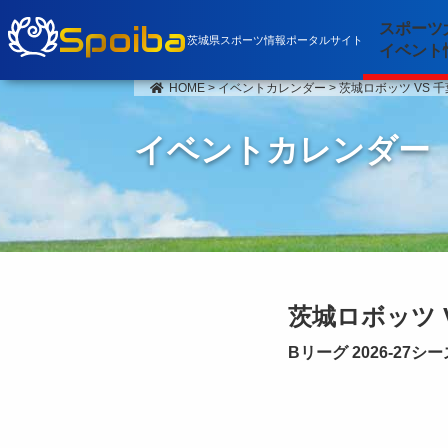
Spoiba
スポーツ
茨城県スポーツ情報ポータルサイト
イベント
HOME
>
イベントカレンダー
>
茨城ロボッツ VS 
イベントカレンダー
茨城ロボッツ 
Bリーグ 2026-27シ