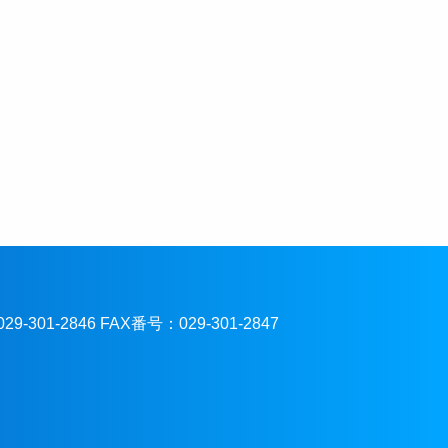
301-2846 FAX番号：029-301-2847