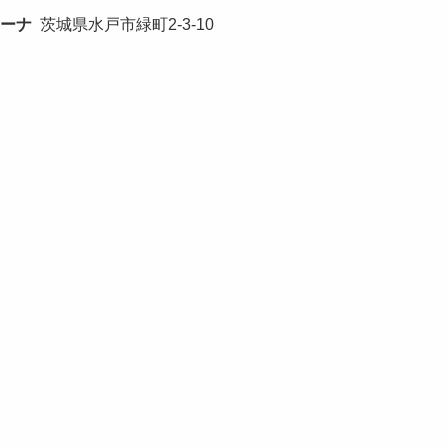
ーナ
茨城県水戸市緑町2-3-10