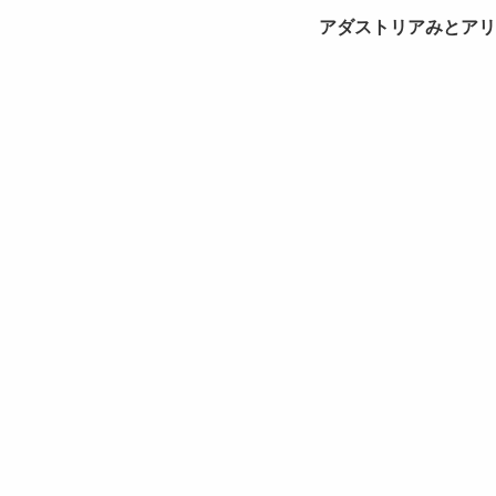
アダストリアみとアリ