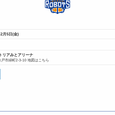
2月5日(金)
トリアみとアリーナ
戸市緑町2-3-10
地図はこちら