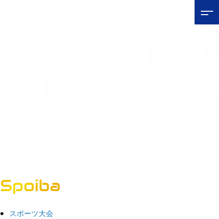
Spoiba
茨城県スポーツ情報ポータルサイト
スポーツ大会