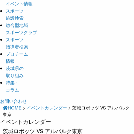
イベント情報
スポーツ
施設検索
総合型地域
スポーツクラブ
スポーツ
指導者検索
プロチーム
情報
茨城県の
取り組み
特集・
コラム
お問い合わせ
HOME
>
イベントカレンダー
>
茨城ロボッツ VS アルバルク
東京
イベントカレンダー
茨城ロボッツ VS アルバルク東京