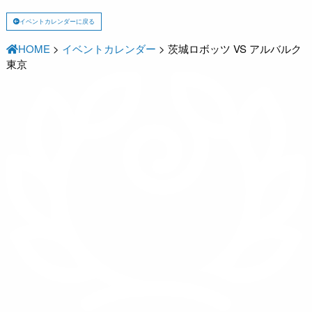
イベントカレンダーに戻る
HOME
>
イベントカレンダー
>
茨城ロボッツ VS アルバルク
東京