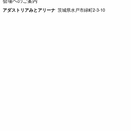
会場へのご案内
アダストリアみとアリーナ
茨城県水戸市緑町2-3-10