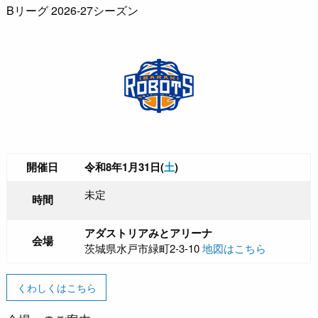
Bリーグ 2026-27シーズン
開催日
令和8年1月31日(
土
)
未定
時間
アダストリアみとアリーナ
会場
茨城県水戸市緑町2-3-10
地図はこちら
くわしくはこちら