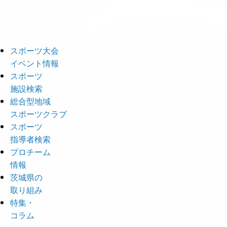
スポーツ大会
イベント情報
スポーツ
施設検索
総合型地域
スポーツクラブ
スポーツ
指導者検索
プロチーム
情報
茨城県の
取り組み
特集・
コラム