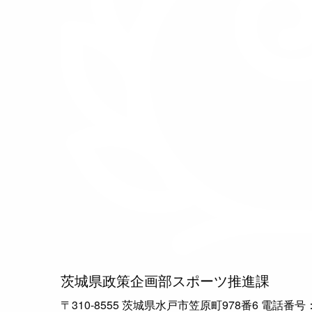
茨城県政策企画部スポーツ推進課
〒310-8555 茨城県水戸市笠原町978番6 電話番号：029