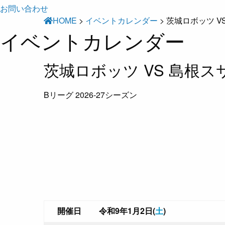
お問い合わせ
HOME
>
イベントカレンダー
>
茨城ロボッツ V
イベントカレンダー
茨城ロボッツ VS 島根
Bリーグ 2026-27シーズン
開催日
令和9年1月2日(
土
)