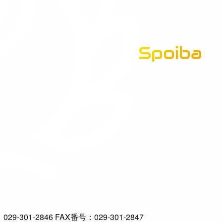
Spoiba
茨城県スポーツ情報ポータルサイト
-301-2846 FAX番号：029-301-2847