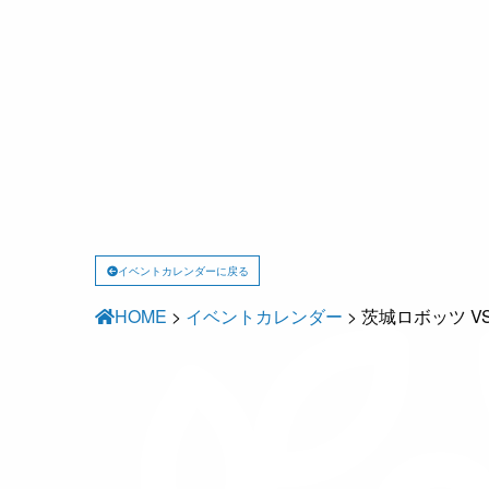
イベントカレンダーに戻る
HOME
>
イベントカレンダー
>
茨城ロボッツ V