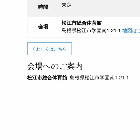
未定
時間
松江市総合体育館
会場
島根県松江市学園南1-21-1
地図は
くわしくはこちら
会場へのご案内
松江市総合体育館
島根県松江市学園南1-21-1