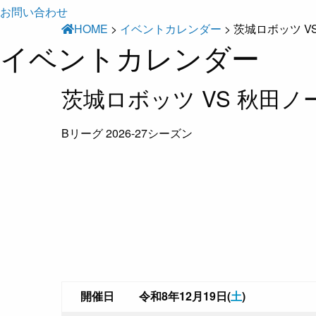
お問い合わせ
HOME
>
イベントカレンダー
>
茨城ロボッツ V
イベントカレンダー
茨城ロボッツ VS 秋田
Bリーグ 2026-27シーズン
開催日
令和8年12月19日(
土
)