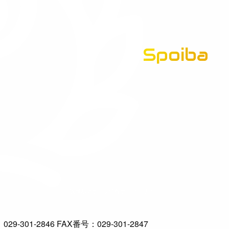
Spoiba
茨城県スポーツ情報ポータルサイト
-301-2846 FAX番号：029-301-2847