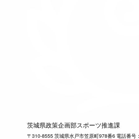
茨城県政策企画部スポーツ推進課
〒310-8555 茨城県水戸市笠原町978番6 電話番号：029