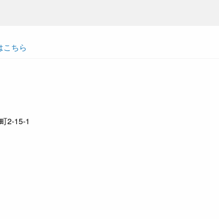
はこちら
-15-1