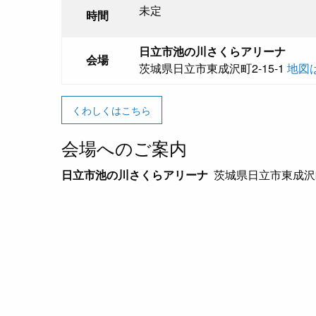
未定
時間
日立市池の川さくらアリーナ
会場
茨城県日立市東成沢町2-15-1
地図
くわしくはこちら
会場へのご案内
日立市池の川さくらアリーナ
茨城県日立市東成沢町2