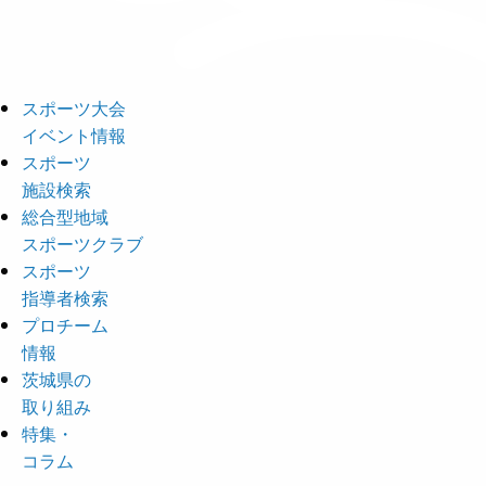
スポーツ大会
イベント情報
スポーツ
施設検索
総合型地域
スポーツクラブ
スポーツ
指導者検索
プロチーム
情報
茨城県の
取り組み
特集・
コラム