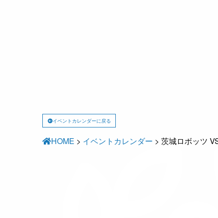
イベントカレンダーに戻る
HOME
>
イベントカレンダー
>
茨城ロボッツ V