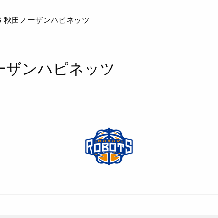
S 秋田ノーザンハピネッツ
ノーザンハピネッツ