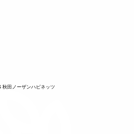
S 秋田ノーザンハピネッツ