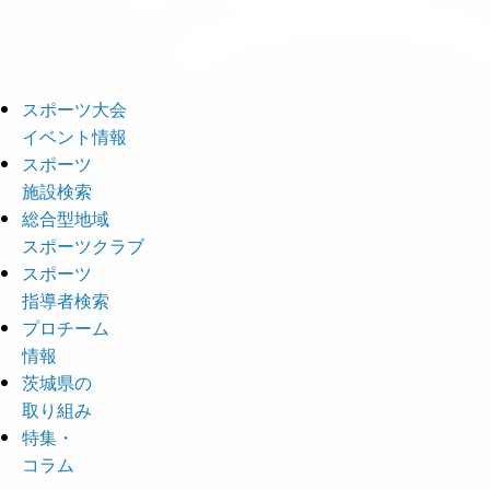
スポーツ大会
イベント情報
スポーツ
施設検索
総合型地域
スポーツクラブ
スポーツ
指導者検索
プロチーム
情報
茨城県の
取り組み
特集・
コラム