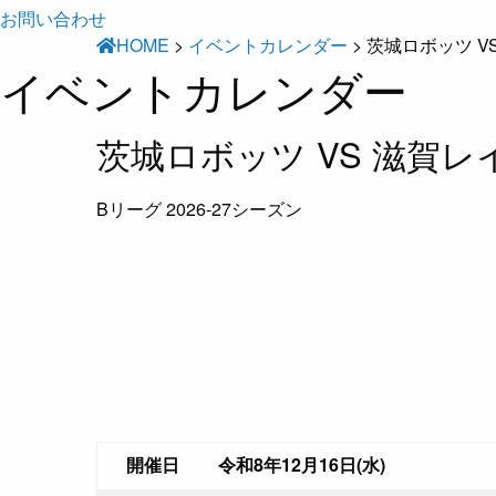
お問い合わせ
HOME
>
イベントカレンダー
>
茨城ロボッツ V
イベントカレンダー
茨城ロボッツ VS 滋賀レ
Bリーグ 2026-27シーズン
開催日
令和8年12月16日(水)