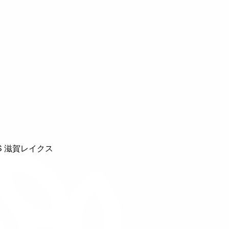
S 滋賀レイクス