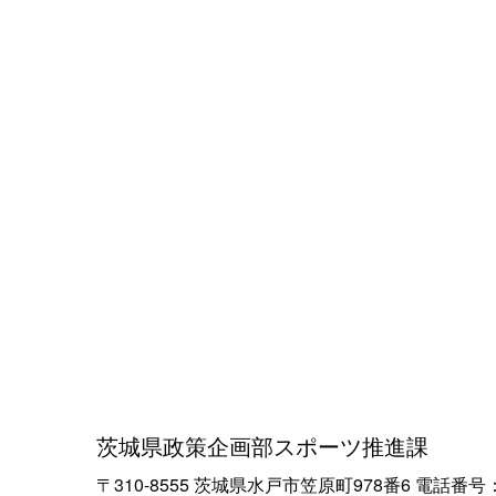
茨城県政策企画部スポーツ推進課
〒310-8555 茨城県水戸市笠原町978番6 電話番号：029