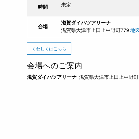
未定
時間
滋賀ダイハツアリーナ
会場
滋賀県大津市上田上中野町779
地
くわしくはこちら
会場へのご案内
滋賀ダイハツアリーナ
滋賀県大津市上田上中野町7