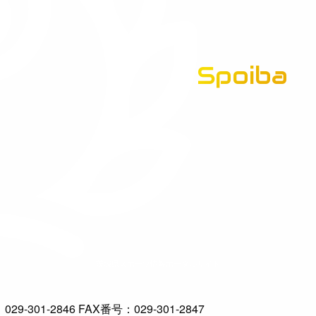
Spoiba
茨城県スポーツ情報ポータルサイト
-301-2846 FAX番号：029-301-2847