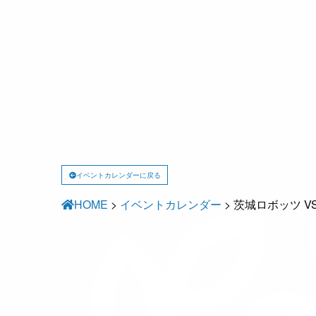
イベントカレンダーに戻る
HOME
>
イベントカレンダー
>
茨城ロボッツ V