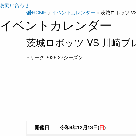
お問い合わせ
HOME
>
イベントカレンダー
>
茨城ロボッツ V
イベントカレンダー
茨城ロボッツ VS 川崎
Bリーグ 2026-27シーズン
開催日
令和8年12月13日(
日
)