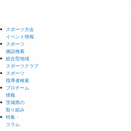
スポーツ大会
イベント情報
スポーツ
施設検索
総合型地域
スポーツクラブ
スポーツ
指導者検索
プロチーム
情報
茨城県の
取り組み
特集・
コラム