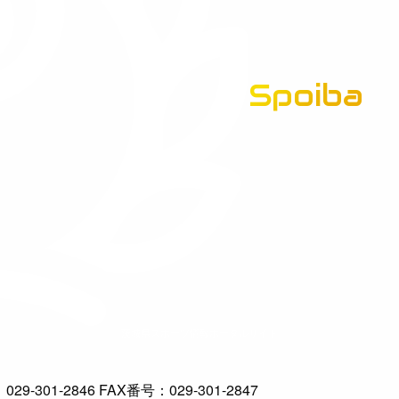
Spoiba
茨城県スポーツ情報ポータルサイト
-301-2846 FAX番号：029-301-2847