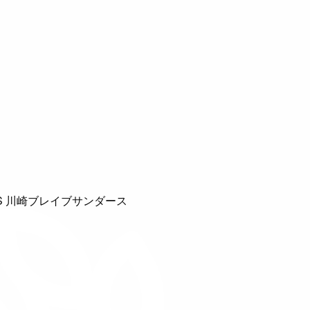
S 川崎ブレイブサンダース