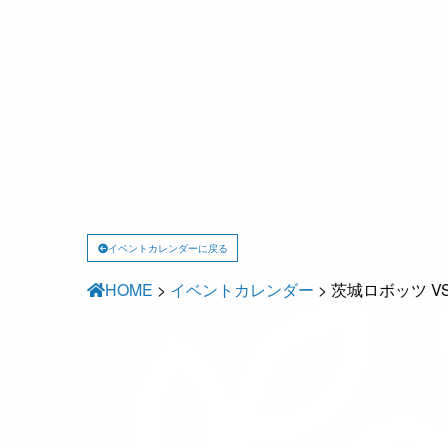
イベントカレンダーに戻る
HOME
>
イベントカレンダー
>
茨城ロボッツ V