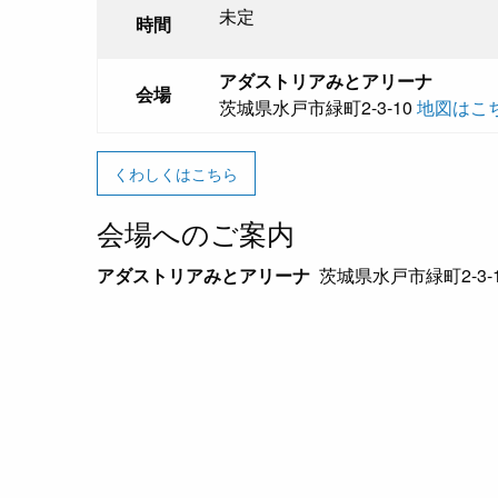
未定
時間
アダストリアみとアリーナ
会場
茨城県水戸市緑町2-3-10
地図はこ
くわしくはこちら
会場へのご案内
アダストリアみとアリーナ
茨城県水戸市緑町2-3-1