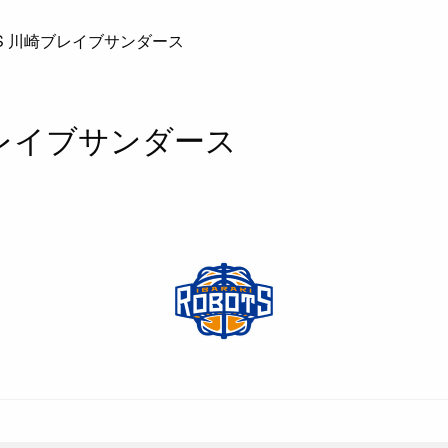
S 川崎ブレイブサンダース
ブレイブサンダース