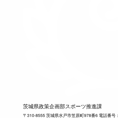
茨城県政策企画部スポーツ推進課
〒310-8555 茨城県水戸市笠原町978番6 電話番号：029