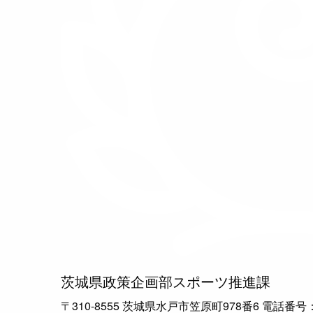
茨城県政策企画部スポーツ推進課
〒310-8555 茨城県水戸市笠原町978番6 電話番号：029