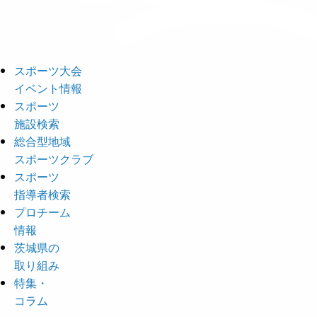
スポーツ大会
イベント情報
スポーツ
施設検索
総合型地域
スポーツクラブ
スポーツ
指導者検索
プロチーム
情報
茨城県の
取り組み
特集・
コラム