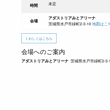
未定
時間
アダストリアみとアリーナ
会場
茨城県水戸市緑町2-3-10
地図はこ
くわしくはこちら
会場へのご案内
アダストリアみとアリーナ
茨城県水戸市緑町2-3-1