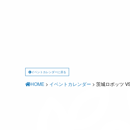
イベントカレンダーに戻る
HOME
>
イベントカレンダー
>
茨城ロボッツ V