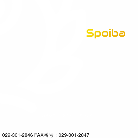
Spoiba
茨城県スポーツ情報ポータルサイト
-301-2846 FAX番号：029-301-2847