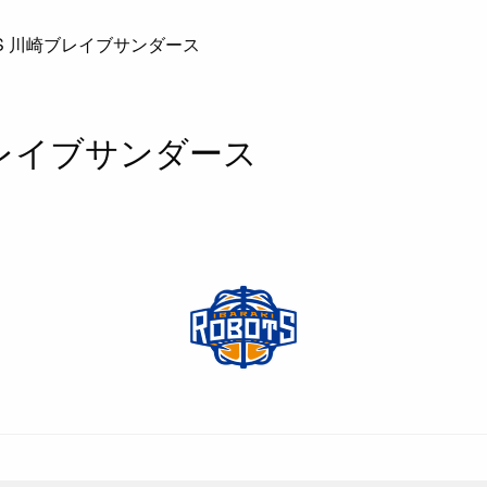
S 川崎ブレイブサンダース
ブレイブサンダース