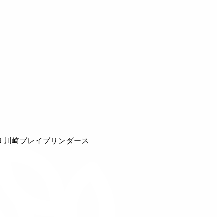
S 川崎ブレイブサンダース