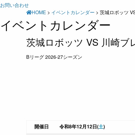
お問い合わせ
HOME
>
イベントカレンダー
>
茨城ロボッツ V
イベントカレンダー
茨城ロボッツ VS 川崎
Bリーグ 2026-27シーズン
開催日
令和8年12月12日(
土
)