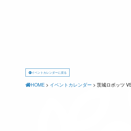
イベントカレンダーに戻る
HOME
>
イベントカレンダー
>
茨城ロボッツ V