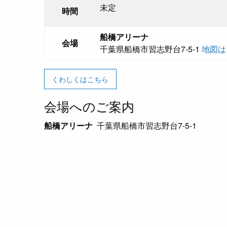
未定
時間
船橋アリーナ
会場
千葉県船橋市習志野台7-5-1
地図は
くわしくはこちら
会場へのご案内
船橋アリーナ
千葉県船橋市習志野台7-5-1