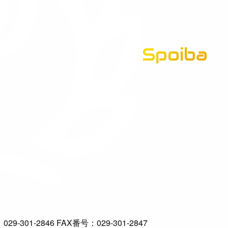
Spoiba
茨城県スポーツ情報ポータルサイト
-301-2846 FAX番号：029-301-2847