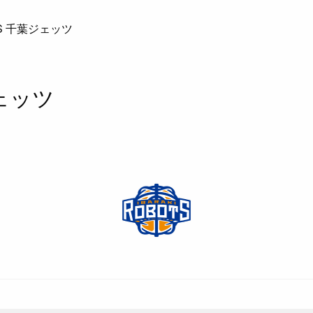
S 千葉ジェッツ
ェッツ