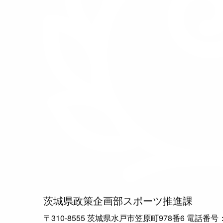
茨城県政策企画部スポーツ推進課
〒310-8555 茨城県水戸市笠原町978番6 電話番号：029