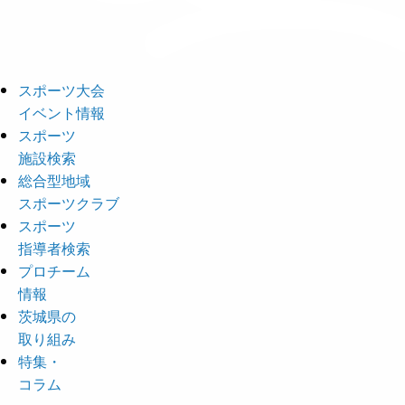
スポーツ大会
イベント情報
スポーツ
施設検索
総合型地域
スポーツクラブ
スポーツ
指導者検索
プロチーム
情報
茨城県の
取り組み
特集・
コラム