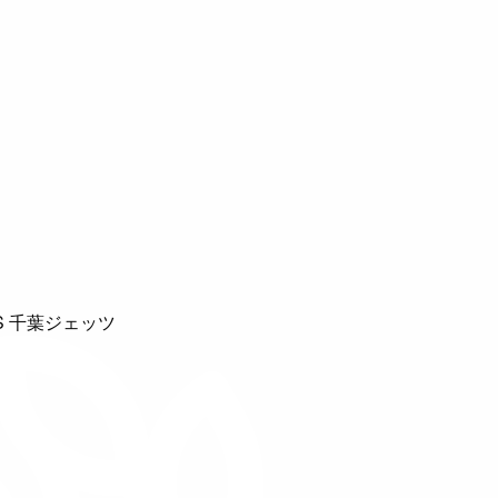
S 千葉ジェッツ