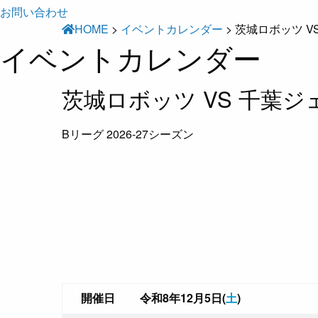
お問い合わせ
HOME
>
イベントカレンダー
>
茨城ロボッツ V
イベントカレンダー
茨城ロボッツ VS 千葉ジ
Bリーグ 2026-27シーズン
開催日
令和8年12月5日(
土
)