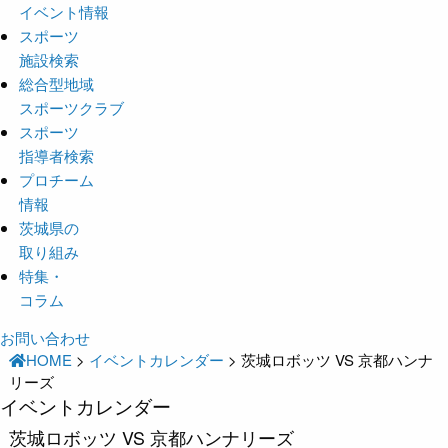
イベント情報
スポーツ
施設検索
総合型地域
スポーツクラブ
スポーツ
指導者検索
プロチーム
情報
茨城県の
取り組み
特集・
コラム
お問い合わせ
HOME
>
イベントカレンダー
>
茨城ロボッツ VS 京都ハンナ
リーズ
イベントカレンダー
茨城ロボッツ VS 京都ハンナリーズ