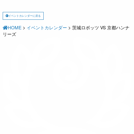
イベントカレンダーに戻る
HOME
>
イベントカレンダー
>
茨城ロボッツ VS 京都ハンナ
リーズ