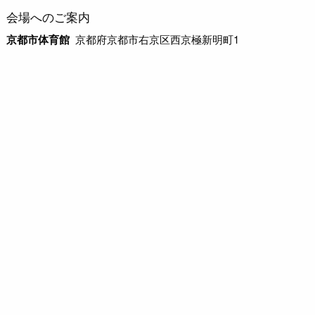
会場へのご案内
京都市体育館
京都府京都市右京区西京極新明町1