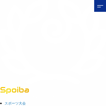
Spoiba
茨城県スポーツ情報ポータルサイト
スポーツ大会