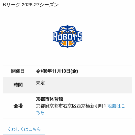
Bリーグ 2026-27シーズン
開催日
令和8年11月13日(金)
未定
時間
京都市体育館
会場
京都府京都市右京区西京極新明町1
地図はこ
ちら
くわしくはこちら