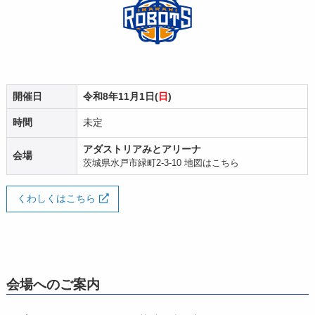
開催日
令和8年11月1日(
日
)
時間
未定
アダストリアみとアリーナ
会場
茨城県水戸市緑町2-3-10
地図はこちら
くわしくはこちら
会場へのご案内