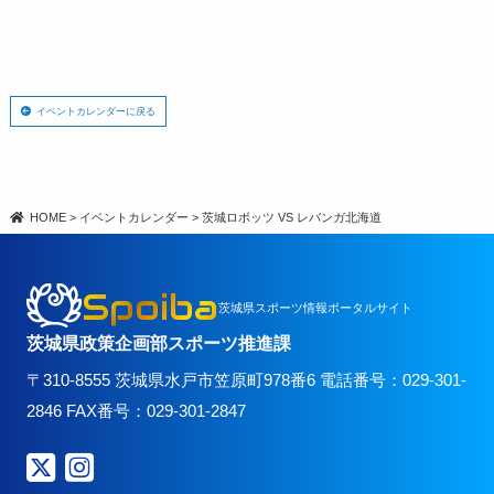
イベントカレンダーに戻る
HOME
>
イベントカレンダー
>
茨城ロボッツ VS レバンガ北海道
Spoiba
茨城県スポーツ情報ポータルサイト
茨城県政策企画部スポーツ推進課
〒310-8555 茨城県水戸市笠原町978番6 電話番号：029-301-
2846 FAX番号：029-301-2847