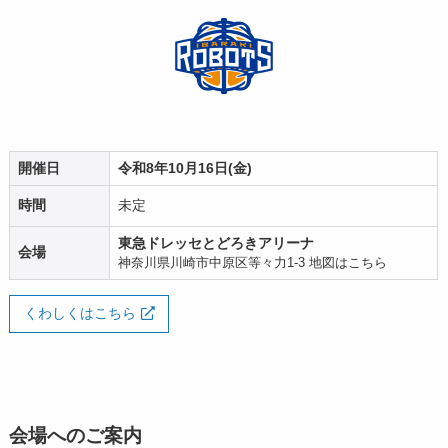
開催日
令和8年10月16日(金)
時間
未定
東急ドレッセとどろきアリーナ
会場
神奈川県川崎市中原区等々力1-3
地図はこちら
くわしくはこちら
会場へのご案内