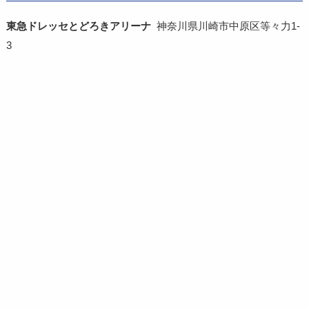
東急ドレッセとどろきアリーナ
神奈川県川崎市中原区等々力1-
3