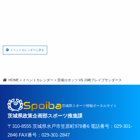
イベントカレンダーに戻る
HOME
>
イベントカレンダー
>
茨城ロボッツ VS 川崎ブレイブサンダース
Spoiba
茨城県スポーツ情報ポータルサイト
茨城県政策企画部スポーツ推進課
〒310-8555 茨城県水戸市笠原町978番6 電話番号：029-301-
2846 FAX番号：029-301-2847