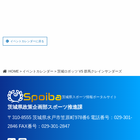
イベントカレンダーに戻る
HOME
>
イベントカレンダー
>
茨城ロボッツ VS 群馬クレインサンダーズ
Spoiba
茨城県スポーツ情報ポータルサイト
茨城県政策企画部スポーツ推進課
〒310-8555 茨城県水戸市笠原町978番6 電話番号：029-301-
2846 FAX番号：029-301-2847