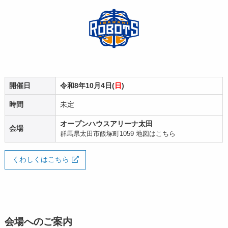
開催日
令和8年10月4日(
日
)
時間
未定
オープンハウスアリーナ太田
会場
群馬県太田市飯塚町1059
地図はこちら
くわしくはこちら
会場へのご案内