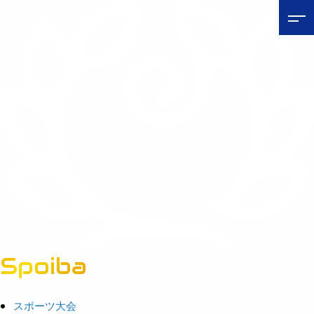
Spoiba
茨城県スポーツ情報ポータルサイト
スポーツ大会