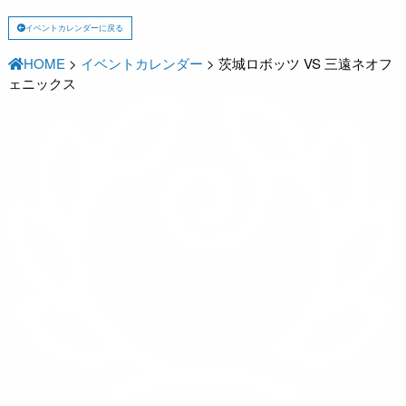
イベントカレンダーに戻る
HOME
>
イベントカレンダー
>
茨城ロボッツ VS 三遠ネオフ
ェニックス