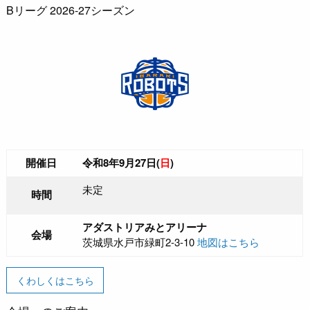
Bリーグ 2026-27シーズン
開催日
令和8年9月27日(
日
)
未定
時間
アダストリアみとアリーナ
会場
茨城県水戸市緑町2-3-10
地図はこちら
くわしくはこちら