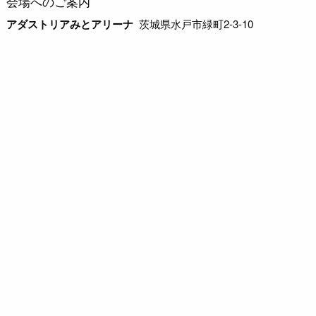
会場へのご案内
アダストリアみとアリーナ
茨城県水戸市緑町2-3-10