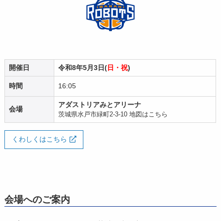
開催日
令和8年5月3日(
日・祝
)
時間
16:05
アダストリアみとアリーナ
会場
茨城県水戸市緑町2-3-10
地図はこちら
くわしくはこちら
会場へのご案内