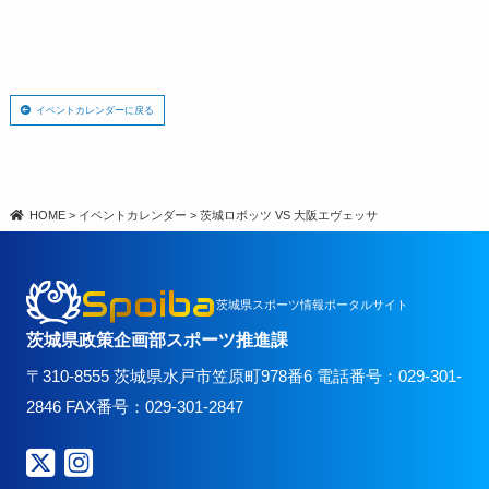
イベントカレンダーに戻る
HOME
>
イベントカレンダー
>
茨城ロボッツ VS 大阪エヴェッサ
Spoiba
茨城県スポーツ情報ポータルサイト
茨城県政策企画部スポーツ推進課
〒310-8555 茨城県水戸市笠原町978番6 電話番号：029-301-
2846 FAX番号：029-301-2847