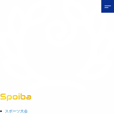
Spoiba
茨城県スポーツ情報ポータルサイト
スポーツ大会