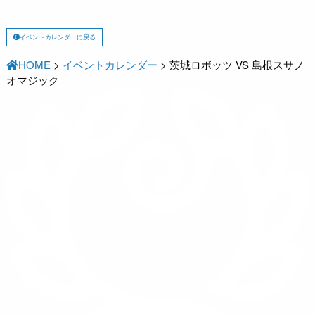
イベントカレンダーに戻る
HOME
>
イベントカレンダー
>
茨城ロボッツ VS 島根スサノ
オマジック