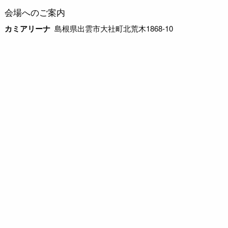
会場へのご案内
カミアリーナ
島根県出雲市大社町北荒木1868-10