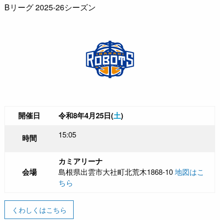
Bリーグ 2025-26シーズン
開催日
令和8年4月25日(
土
)
15:05
時間
カミアリーナ
会場
島根県出雲市大社町北荒木1868-10
地図はこ
ちら
くわしくはこちら