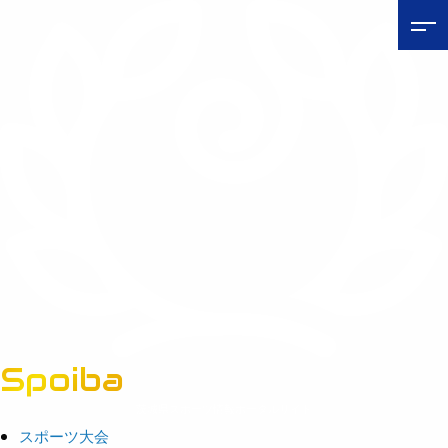
Spoiba
茨城県スポーツ情報ポータルサイト
スポーツ大会