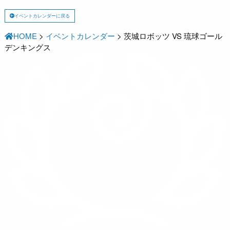
イベントカレンダーに戻る
HOME
>
イベントカレンダー
>
茨城ロボッツ VS 琉球ゴール
デンキングス