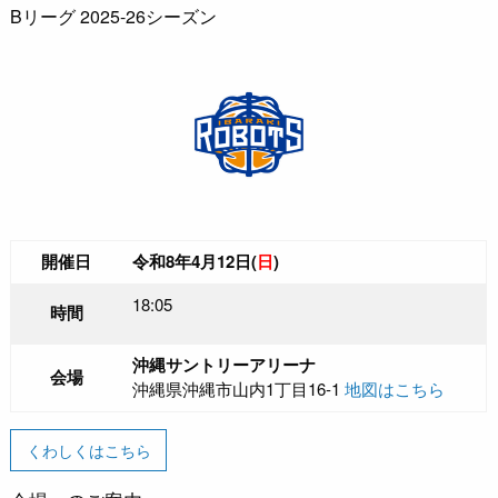
Bリーグ 2025-26シーズン
開催日
令和8年4月12日(
日
)
18:05
時間
沖縄サントリーアリーナ
会場
沖縄県沖縄市山内1丁目16-1
地図はこちら
くわしくはこちら