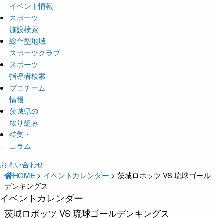
イベント情報
スポーツ
施設検索
総合型地域
スポーツクラブ
スポーツ
指導者検索
プロチーム
情報
茨城県の
取り組み
特集・
コラム
お問い合わせ
HOME
>
イベントカレンダー
>
茨城ロボッツ VS 琉球ゴール
デンキングス
イベントカレンダー
茨城ロボッツ VS 琉球ゴールデンキングス