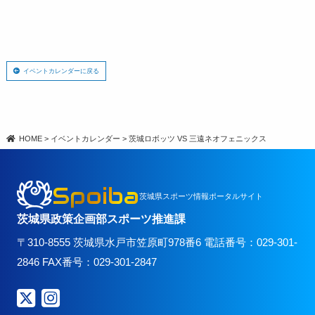
イベントカレンダーに戻る
HOME
>
イベントカレンダー
>
茨城ロボッツ VS 三遠ネオフェニックス
Spoiba
茨城県スポーツ情報ポータルサイト
茨城県政策企画部スポーツ推進課
〒310-8555 茨城県水戸市笠原町978番6 電話番号：029-301-
2846 FAX番号：029-301-2847