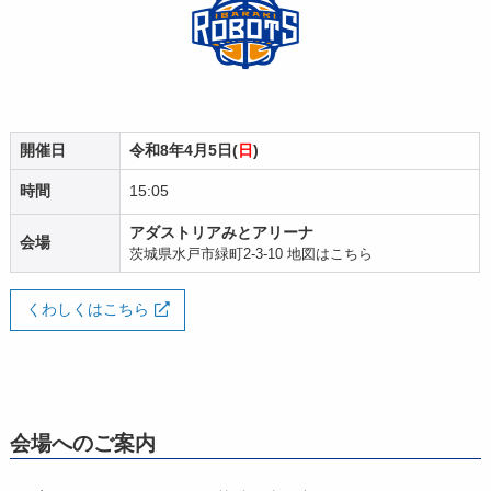
開催日
令和8年4月5日(
日
)
時間
15:05
アダストリアみとアリーナ
会場
茨城県水戸市緑町2-3-10
地図はこちら
くわしくはこちら
会場へのご案内