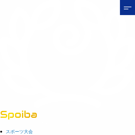
Spoiba
茨城県スポーツ情報ポータルサイト
スポーツ大会