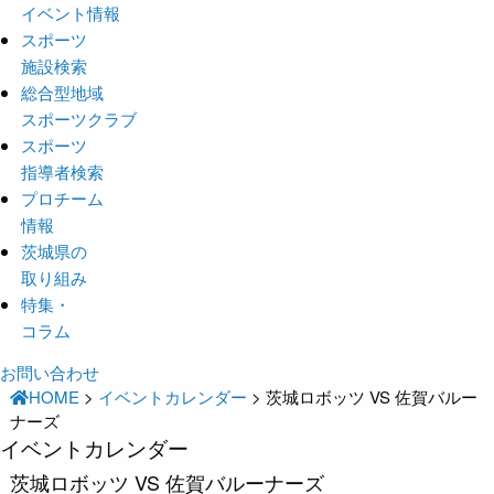
イベント情報
スポーツ
施設検索
総合型地域
スポーツクラブ
スポーツ
指導者検索
プロチーム
情報
茨城県の
取り組み
特集・
コラム
お問い合わせ
HOME
>
イベントカレンダー
>
茨城ロボッツ VS 佐賀バルー
ナーズ
イベントカレンダー
茨城ロボッツ VS 佐賀バルーナーズ