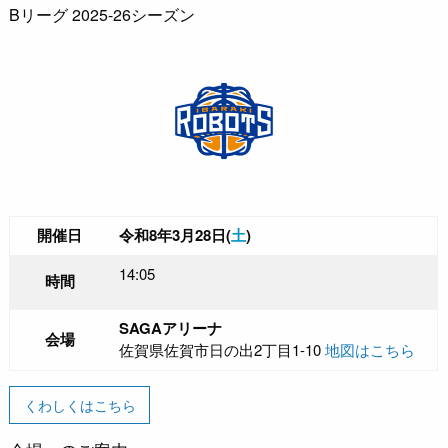
Bリーグ 2025-26シーズン
開催日
令和8年3月28日(
土
)
14:05
時間
SAGAアリーナ
会場
佐賀県佐賀市日の出2丁目1-10
地図はこちら
くわしくはこちら