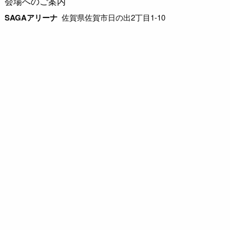
会場へのご案内
SAGAアリーナ
佐賀県佐賀市日の出2丁目1-10