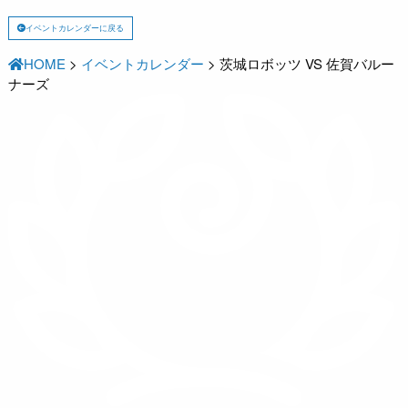
イベントカレンダーに戻る
HOME
>
イベントカレンダー
>
茨城ロボッツ VS 佐賀バルー
ナーズ