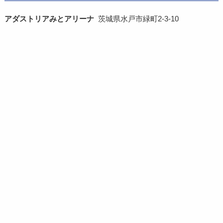
アダストリアみとアリーナ
茨城県水戸市緑町2-3-10