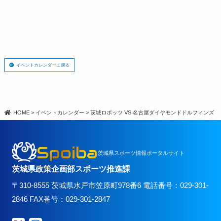
イベントカレンダーに戻る
HOME
>
イベントカレンダー
>
茨城ロボッツ VS 名古屋ダイヤモンドドルフィンズ
Spoiba
茨城県スポーツ情報ポータルサイト
茨城県政策企画部スポーツ推進課
〒310-8555 茨城県水戸市笠原町978番6 電話番号：029-301-
2846 FAX番号：029-301-2847