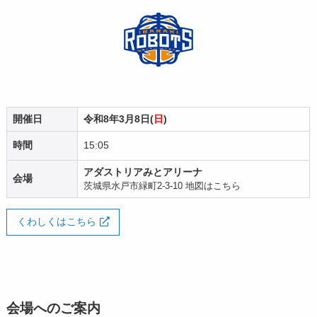
開催日
令和8年3月8日(
日
)
時間
15:05
アダストリアみとアリーナ
会場
茨城県水戸市緑町2-3-10
地図はこちら
くわしくはこちら
会場へのご案内