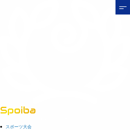
Spoiba
茨城県スポーツ情報ポータルサイト
スポーツ大会