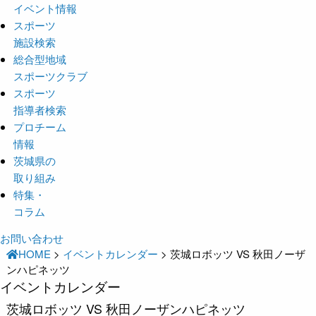
イベント情報
スポーツ
施設検索
総合型地域
スポーツクラブ
スポーツ
指導者検索
プロチーム
情報
茨城県の
取り組み
特集・
コラム
お問い合わせ
HOME
>
イベントカレンダー
>
茨城ロボッツ VS 秋田ノーザ
ンハピネッツ
イベントカレンダー
茨城ロボッツ VS 秋田ノーザンハピネッツ