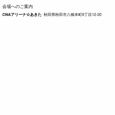
会場へのご案内
CNAアリーナ☆あきた
秋田県秋田市八橋本町6丁目12-20