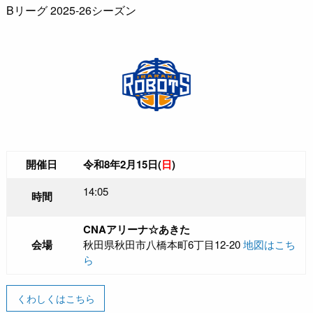
Bリーグ 2025-26シーズン
開催日
令和8年2月15日(
日
)
14:05
時間
CNAアリーナ☆あきた
会場
秋田県秋田市八橋本町6丁目12-20
地図はこち
ら
くわしくはこちら