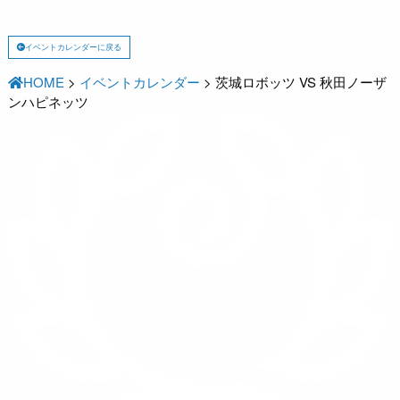
イベントカレンダーに戻る
HOME
>
イベントカレンダー
>
茨城ロボッツ VS 秋田ノーザ
ンハピネッツ