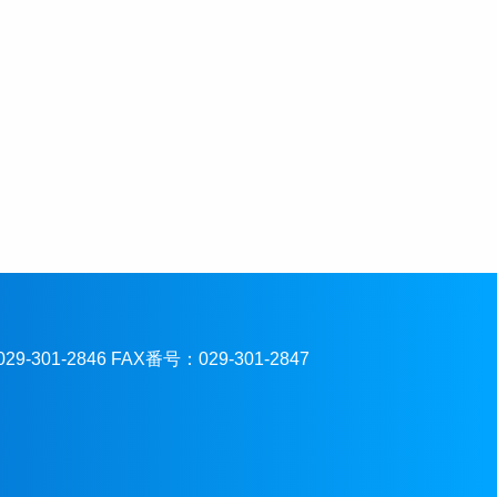
301-2846 FAX番号：029-301-2847