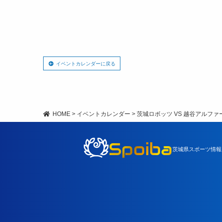
イベントカレンダーに戻る
HOME
>
イベントカレンダー
>
茨城ロボッツ VS 越谷アルファ
Spoiba
茨城県スポーツ情報