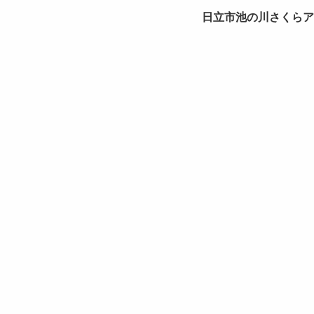
日立市池の川さくらア