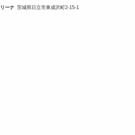
リーナ
茨城県日立市東成沢町2-15-1