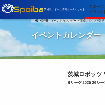
Spoiba
スポーツ
茨城県スポーツ情報ポータルサイト
イベント
HOME
>
イベントカレンダー
>
茨城ロボッツ VS 
イベントカレンダー
茨城ロボッツ 
Bリーグ 2025-26シ