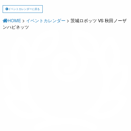
イベントカレンダーに戻る
HOME
>
イベントカレンダー
>
茨城ロボッツ VS 秋田ノーザ
ンハピネッツ