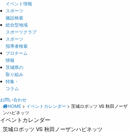
イベント情報
スポーツ
施設検索
総合型地域
スポーツクラブ
スポーツ
指導者検索
プロチーム
情報
茨城県の
取り組み
特集・
コラム
お問い合わせ
HOME
>
イベントカレンダー
>
茨城ロボッツ VS 秋田ノーザ
ンハピネッツ
イベントカレンダー
茨城ロボッツ VS 秋田ノーザンハピネッツ