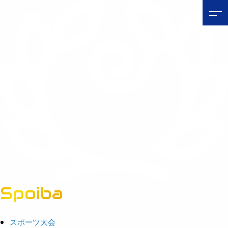
Spoiba
茨城県スポーツ情報ポータルサイト
スポーツ大会