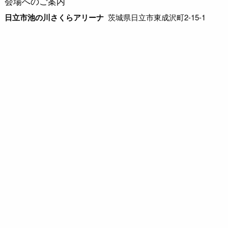
会場へのご案内
日立市池の川さくらアリーナ
茨城県日立市東成沢町2-15-1