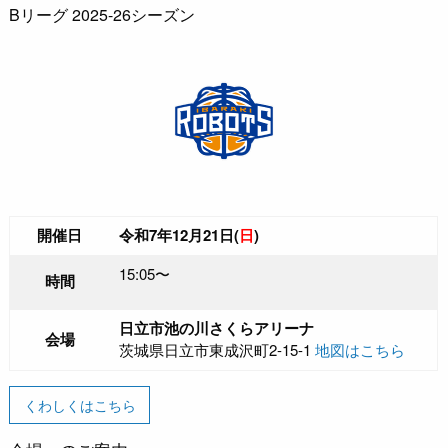
Bリーグ 2025-26シーズン
開催日
令和7年12月21日(
日
)
15:05〜
時間
日立市池の川さくらアリーナ
会場
茨城県日立市東成沢町2-15-1
地図はこちら
くわしくはこちら