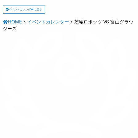
イベントカレンダーに戻る
HOME
>
イベントカレンダー
>
茨城ロボッツ VS 富山グラウ
ジーズ