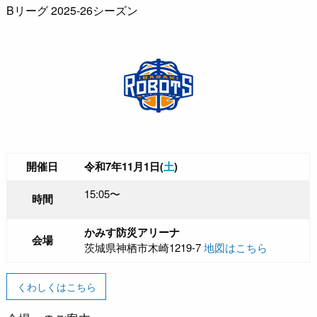
Bリーグ 2025-26シーズン
開催日
令和7年11月1日(
土
)
15:05〜
時間
かみす防災アリーナ
会場
茨城県神栖市木崎1219-7
地図はこちら
くわしくはこちら