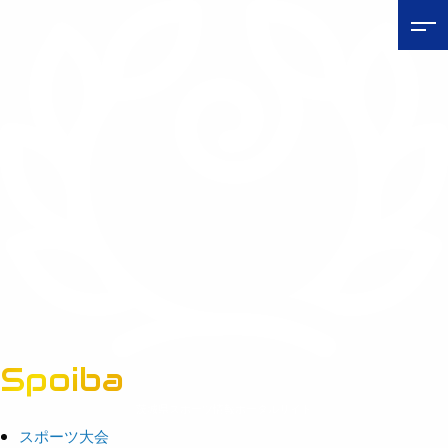
Spoiba
茨城県スポーツ情報ポータルサイト
スポーツ大会