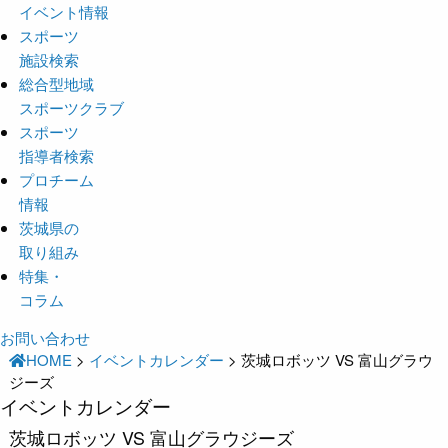
イベント情報
スポーツ
施設検索
総合型地域
スポーツクラブ
スポーツ
指導者検索
プロチーム
情報
茨城県の
取り組み
特集・
コラム
お問い合わせ
HOME
>
イベントカレンダー
>
茨城ロボッツ VS 富山グラウ
ジーズ
イベントカレンダー
茨城ロボッツ VS 富山グラウジーズ