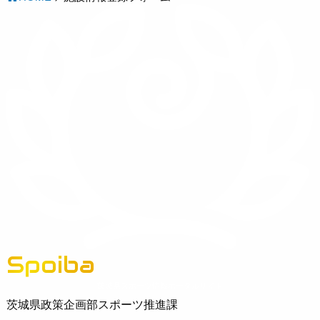
Spoiba
茨城県スポーツ情報ポータルサイト
茨城県政策企画部スポーツ推進課