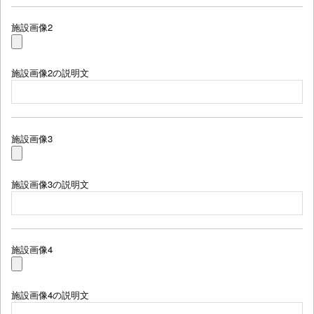
施設画像2
施設画像2の説明文
施設画像3
施設画像3の説明文
施設画像4
施設画像4の説明文