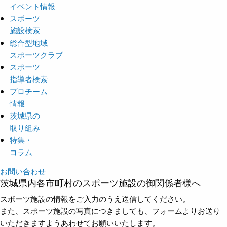
イベント情報
スポーツ
施設検索
総合型地域
スポーツクラブ
スポーツ
指導者検索
プロチーム
情報
茨城県の
取り組み
特集・
コラム
お問い合わせ
茨城県内各市町村のスポーツ施設の御関係者様へ
スポーツ施設の情報をご入力のうえ送信してください。
また、スポーツ施設の写真につきましても、フォームよりお送り
いただきますようあわせてお願いいたします。