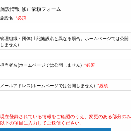
施設情報 修正依頼フォーム
施設名
*必須
管理組織・団体(上記施設名と異なる場合。ホームページでは公開
しません)
担当者名(ホームページでは公開しません)
*必須
メールアドレス(ホームページでは公開しません)
*必須
現在登録されている情報をご確認のうえ、変更のある部分のみ
以下の項目に入力してご送信ください。