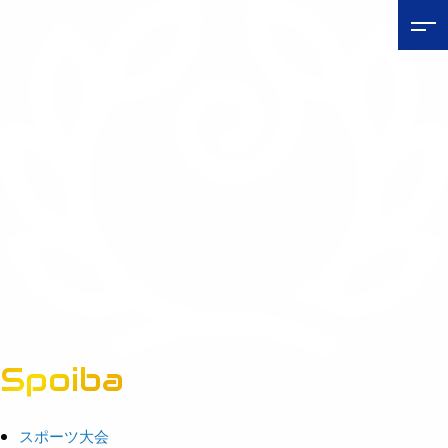
Spoiba
茨城県スポーツ情報ポータルサイト
スポーツ大会