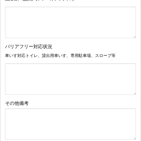
バリアフリー対応状況
車いす対応トイレ、貸出用車いす、専用駐車場、スロープ等
その他備考