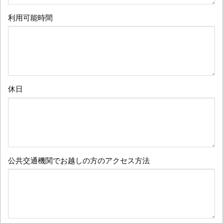
利用可能時間
休日
公共交通機関でお越しの方のアクセス方法