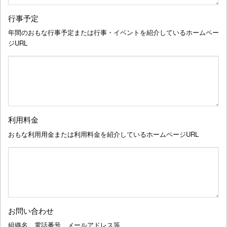
行事予定
年間のおもな行事予定または行事・イベントを紹介しているホームペー
ジURL
利用料金
おもな利用用金または利用料金を紹介しているホームページURL
お問い合わせ
組織名、電話番号、メールアドレス等