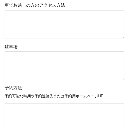
車でお越しの方のアクセス方法
駐車場
予約方法
予約可能な時期や予約連絡先または予約用ホームページURL