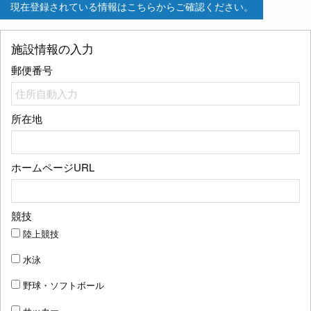
現在登録されている情報はこちらからご確認ください。
施設情報の入力
郵便番号
所在地
ホームページURL
競技
陸上競技
水泳
野球・ソフトボール
サッカー