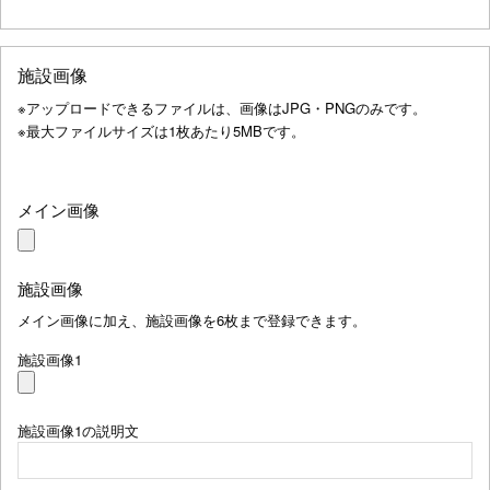
施設画像
※アップロードできるファイルは、画像はJPG・PNGのみです。
※最大ファイルサイズは1枚あたり5MBです。
メイン画像
施設画像
メイン画像に加え、施設画像を6枚まで登録できます。
施設画像1
施設画像1の説明文