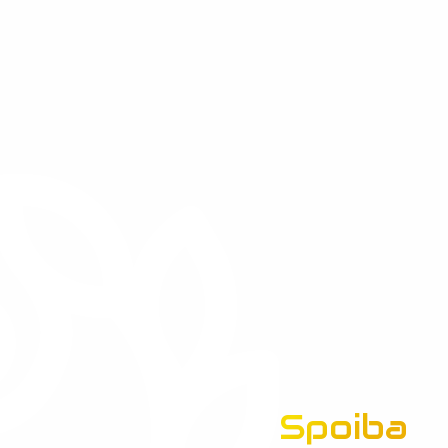
Spoiba