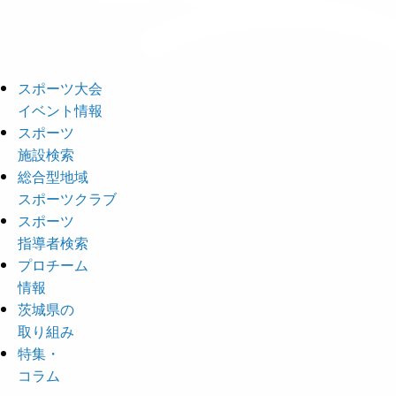
スポーツ大会
イベント情報
スポーツ
施設検索
総合型地域
スポーツクラブ
スポーツ
指導者検索
プロチーム
情報
茨城県の
取り組み
特集・
コラム