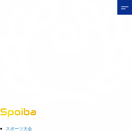
Spoiba
茨城県スポーツ情報ポータルサイト
スポーツ大会