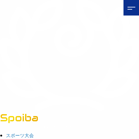
Spoiba
茨城県スポーツ情報ポータルサイト
スポーツ大会