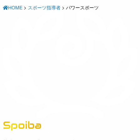
HOME
>
スポーツ指導者
>
パワースポーツ
Spoiba
茨城県スポーツ情報ポータルサイト