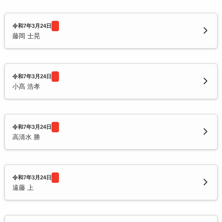
令和7年3月24日
藤岡 士晃
令和7年3月24日
小髙 浩孝
令和7年3月24日
高清水 勝
令和7年3月24日
遠藤 上