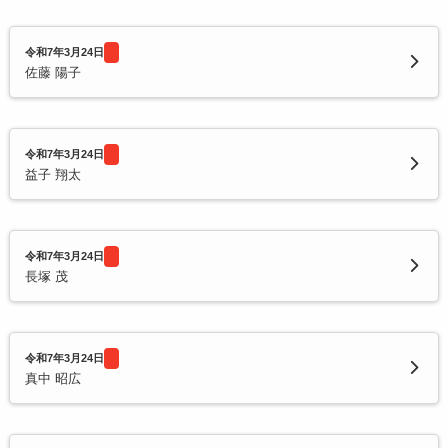
令和7年3月24日
佐藤 陽子
令和7年3月24日
益子 翔太
令和7年3月24日
長塚 茂
令和7年3月24日
真中 昭広