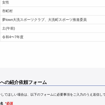
女性
市町村
夢town大洗スポーツクラブ、大洗町スポーツ推進委員
土(午前)
令和4〜7年度
への紹介依頼フォーム
介してほしい場合は、以下のフォームに必要事項をご入力のうえ送信し
名
*必須