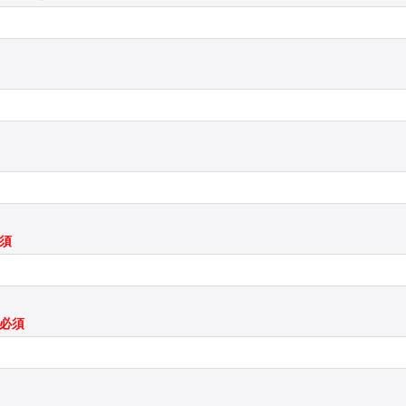
必須
*必須