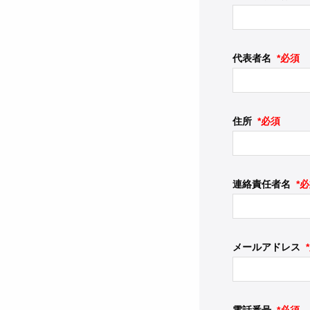
代表者名
*必須
住所
*必須
連絡責任者名
*
メールアドレス