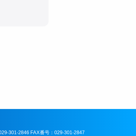
301-2846 FAX番号：029-301-2847