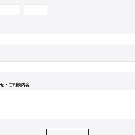
-
せ・ご相談内容